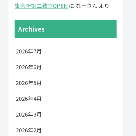
集会所第二教室OPEN
に
なーさん
より
Archives
2026年7月
2026年6月
2026年5月
2026年4月
2026年3月
2026年2月