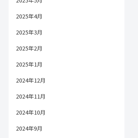
2025年5月
2025年4月
2025年3月
2025年2月
2025年1月
2024年12月
2024年11月
2024年10月
2024年9月