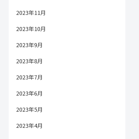
2023年11月
2023年10月
2023年9月
2023年8月
2023年7月
2023年6月
2023年5月
2023年4月