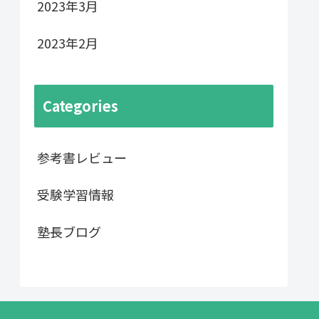
2023年3月
2023年2月
Categories
参考書レビュー
受験学習情報
塾長ブログ