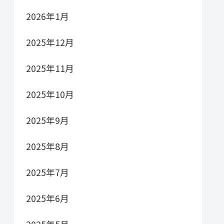
2026年1月
2025年12月
2025年11月
2025年10月
2025年9月
2025年8月
2025年7月
2025年6月