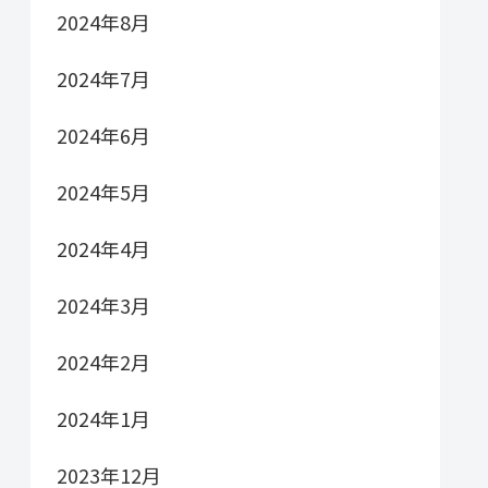
2024年8月
2024年7月
2024年6月
2024年5月
2024年4月
2024年3月
2024年2月
2024年1月
2023年12月