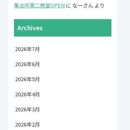
集会所第二教室OPEN
に
なーさん
より
Archives
2026年7月
2026年6月
2026年5月
2026年4月
2026年3月
2026年2月