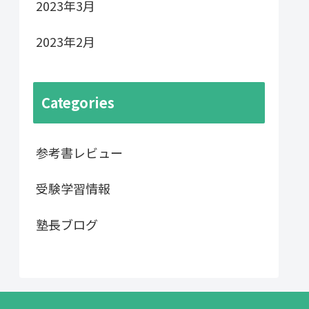
2023年3月
2023年2月
Categories
参考書レビュー
受験学習情報
塾長ブログ