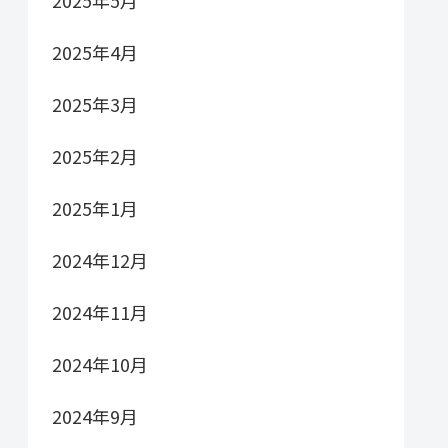
2025年5月
2025年4月
2025年3月
2025年2月
2025年1月
2024年12月
2024年11月
2024年10月
2024年9月