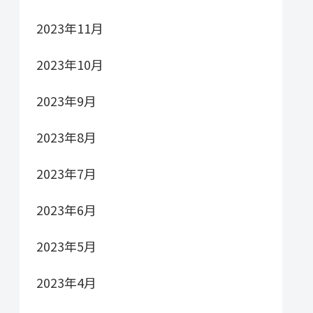
2023年11月
2023年10月
2023年9月
2023年8月
2023年7月
2023年6月
2023年5月
2023年4月