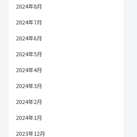
2024年8月
2024年7月
2024年6月
2024年5月
2024年4月
2024年3月
2024年2月
2024年1月
2023年12月