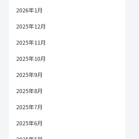
2026年1月
2025年12月
2025年11月
2025年10月
2025年9月
2025年8月
2025年7月
2025年6月