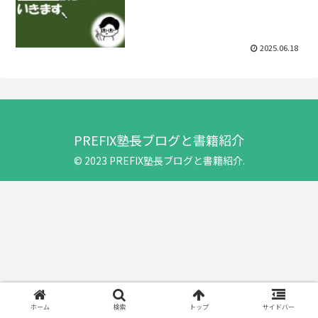
2025.06.18
PREFIX塾長ブログと書籍紹介
© 2023 PREFIX塾長ブログと書籍紹介.
ホーム
検索
トップ
サイドバー