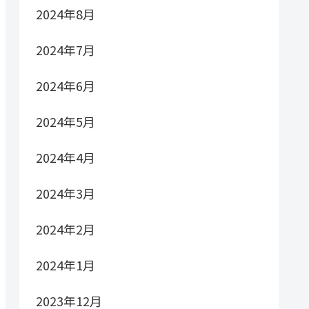
2024年8月
2024年7月
2024年6月
2024年5月
2024年4月
2024年3月
2024年2月
2024年1月
2023年12月