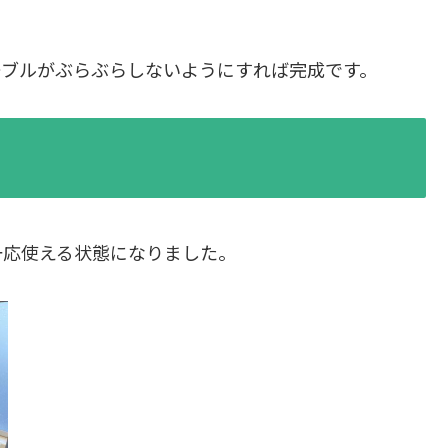
ーブルがぶらぶらしないようにすれば完成です。
一応使える状態になりました。