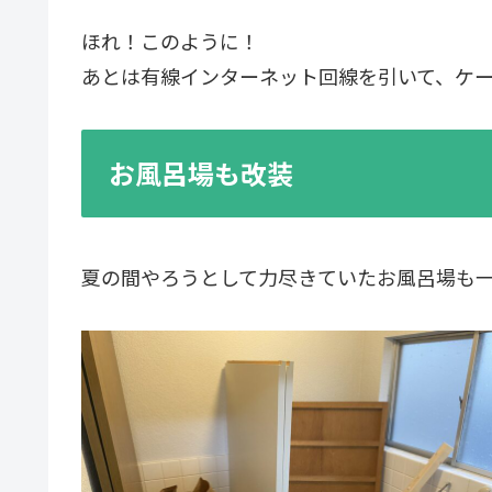
ほれ！このように！
あとは有線インターネット回線を引いて、ケ
お風呂場も改装
夏の間やろうとして力尽きていたお風呂場も