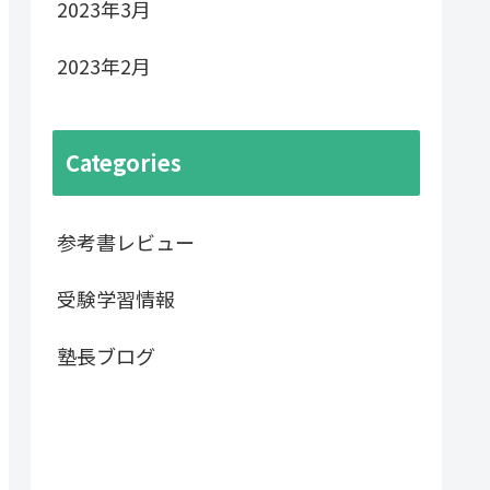
2023年3月
2023年2月
Categories
参考書レビュー
受験学習情報
塾長ブログ