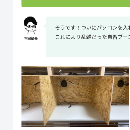
そうです！ついにパソコンを入
これにより乱雑だった自習ブー