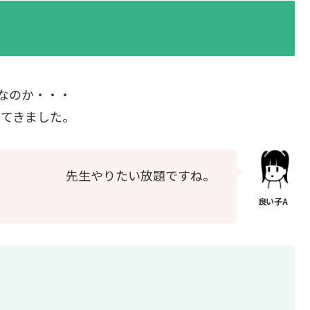
グなのか・・・
ってきました。
先生やりたい放題ですね。