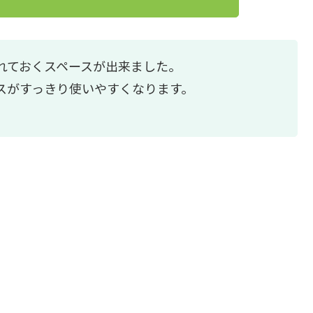
れておくスペースが出来ました。
スがすっきり使いやすくなります。