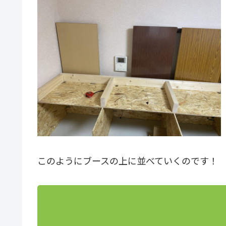
このようにブースの上に並べていくのです！