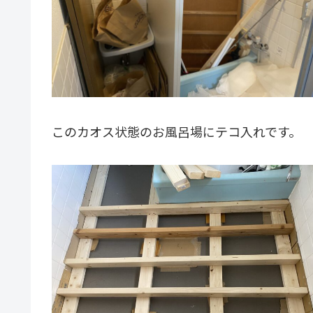
このカオス状態のお風呂場にテコ入れです。