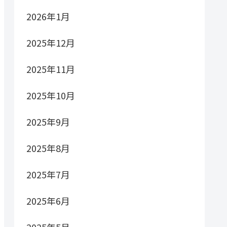
2026年1月
2025年12月
2025年11月
2025年10月
2025年9月
2025年8月
2025年7月
2025年6月