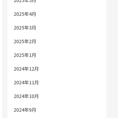
2025年5月
2025年4月
2025年3月
2025年2月
2025年1月
2024年12月
2024年11月
2024年10月
2024年9月