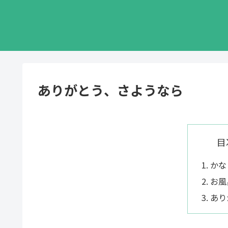
ありがとう、さようなら
目
かな
お風
あり