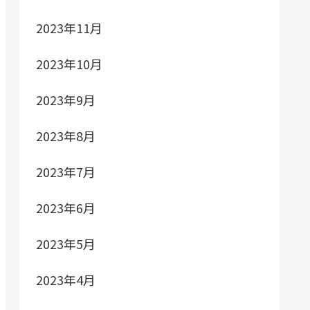
2023年11月
2023年10月
2023年9月
2023年8月
2023年7月
2023年6月
2023年5月
2023年4月