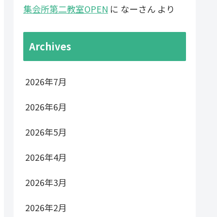
集会所第二教室OPEN
に
なーさん
より
Archives
2026年7月
2026年6月
2026年5月
2026年4月
2026年3月
2026年2月