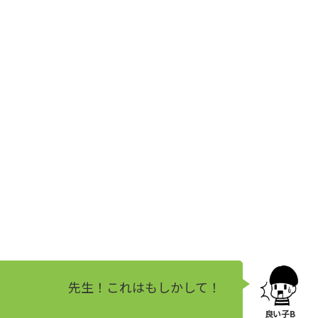
先生！これはもしかして！