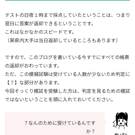
テストの日夜１時まで採点していたということは、つまり
翌日に答案が返却できるということです。
これはなかなかのスピードです。
（某県内大手は当日返却しているところもあります）
ですので、このブログを書いている今すでにすべての帳票
の返却がおわっています。
ただ、この模擬試験は受けている人数が少ないため判定に
【？】な部分があります。
今回そっくり模試を受験した方は、判定を見るための模試
ではないということを頭に入れておいてください。
？なんのために受けているんです
か？