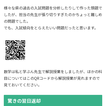
様々な県の過去の入試問題を分析したりして作った類題で
したが、担当の先生が張り切りすぎたのかちょっと難しめ
の問題でした。
でも、入試傾向をとらえたいい問題だったと思います。
数学は私と学ぶん先生で解説授業をしましたが、ほかの科
目についてはこのQRコードから解説授業が見れますので
見ておいてください。
驚きの翌日返却