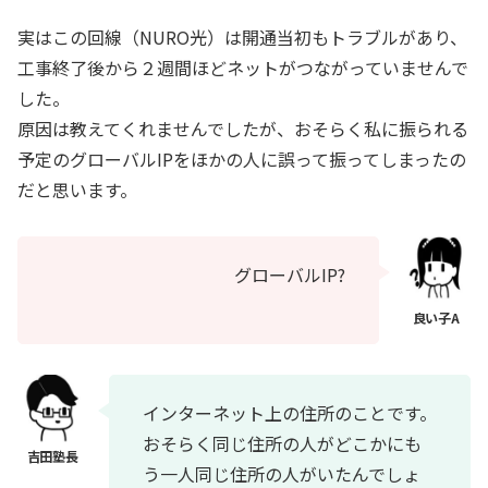
実はこの回線（NURO光）は開通当初もトラブルがあり、
工事終了後から２週間ほどネットがつながっていませんで
した。
原因は教えてくれませんでしたが、おそらく私に振られる
予定のグローバルIPをほかの人に誤って振ってしまったの
だと思います。
グローバルIP?
インターネット上の住所のことです。
おそらく同じ住所の人がどこかにも
う一人同じ住所の人がいたんでしょ