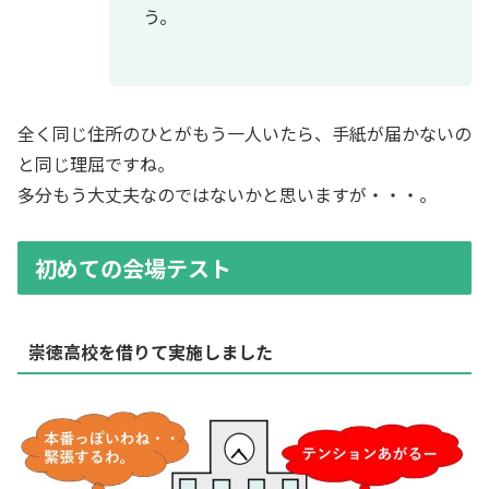
う。
全く同じ住所のひとがもう一人いたら、手紙が届かないの
と同じ理屈ですね。
多分もう大丈夫なのではないかと思いますが・・・。
初めての会場テスト
崇徳高校を借りて実施しました