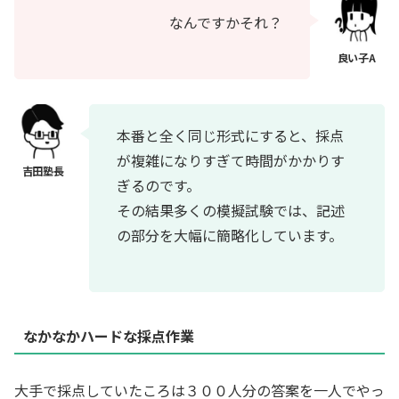
なんですかそれ？
本番と全く同じ形式にすると、採点
が複雑になりすぎて時間がかかりす
ぎるのです。
その結果多くの模擬試験では、記述
の部分を大幅に簡略化しています。
なかなかハードな採点作業
大手で採点していたころは３００人分の答案を一人でやっ