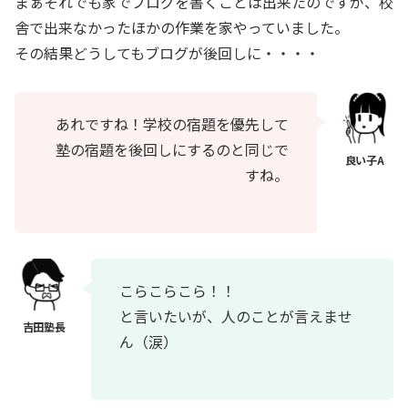
まぁそれでも家でブログを書くことは出来たのですが、校
舎で出来なかったほかの作業を家やっていました。
その結果どうしてもブログが後回しに・・・・
あれですね！学校の宿題を優先して
塾の宿題を後回しにするのと同じで
すね。
こらこらこら！！
と言いたいが、人のことが言えませ
ん（涙）