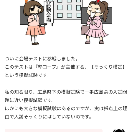
ついに会場テストに参戦しました。
このテストは『塾コープ』が主催する、【そっくり模試】
という模擬試験です。
私の知る限り、広島県下の模擬試験で一番広島県の入試問
題に近い模擬試験です。
ほかにも大きな模擬試験はあるのですが、実は採点上の理
由で入試そっくりにはしていないのです。