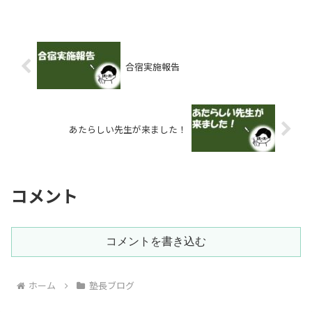
合宿実施報告
あたらしい先生が来ました！
コメント
コメントを書き込む
ホーム
塾長ブログ