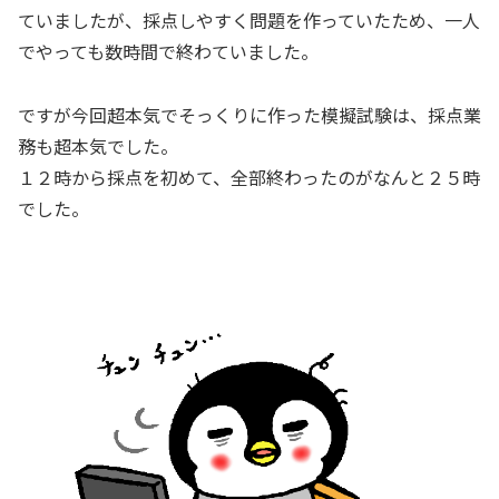
ていましたが、採点しやすく問題を作っていたため、一人
でやっても数時間で終わていました。
ですが今回超本気でそっくりに作った模擬試験は、採点業
務も超本気でした。
１２時から採点を初めて、全部終わったのがなんと２５時
でした。