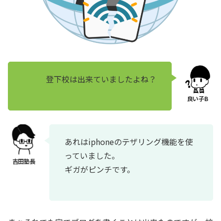
登下校は出来ていましたよね？
あれはiphoneのテザリング機能を使
っていました。
ギガがピンチです。