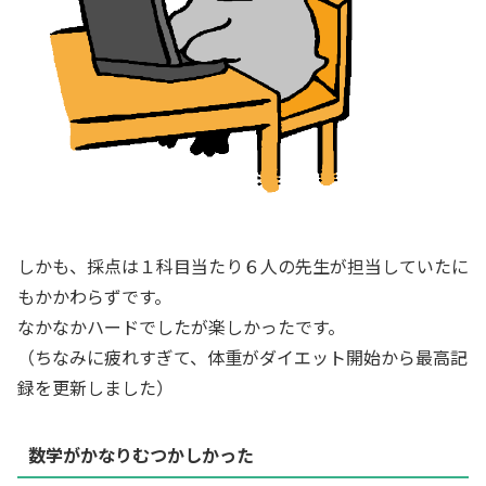
しかも、採点は１科目当たり６人の先生が担当していたに
もかかわらずです。
なかなかハードでしたが楽しかったです。
（ちなみに疲れすぎて、体重がダイエット開始から最高記
録を更新しました）
数学がかなりむつかしかった