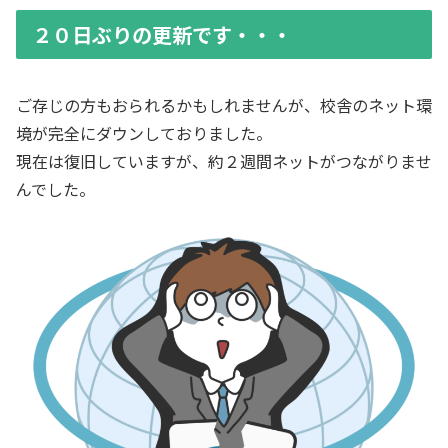
２０日ぶりの更新です・・・
ご存じの方もおられるかもしれませんが、校舎のネット環
境が完全にダウンしておりました。
現在は復旧していますが、約２週間ネットがつながりませ
んでした。