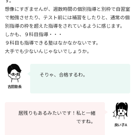
す。
想像にすぎませんが、週数時間の個別指導と別枠で自習室
で勉強させたり、テスト前には補習をしたりと、通常の個
別指導の枠を超えた指導をされているように感じます。
しかも、９科目指導・・・
９科目も指導できる塾はなかなかないです。
大手でも少ないんじゃないでしょうか。
そりゃ、合格するわ。
居残りもあるみたいです！私と一緒
ですね。