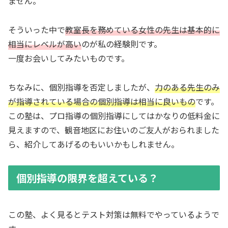
ません。
そういった中で
教室長を務めている女性の先生は基本的に
相当にレベルが高い
のが私の経験則です。
一度お会いしてみたいものです。
ちなみに、個別指導を否定しましたが、
力のある先生のみ
が指導されている場合の個別指導は相当に良いもの
です。
この塾は、プロ指導の個別指導にしてはかなりの低料金に
見えますので、観音地区にお住いのご友人がおられました
ら、紹介してあげるのもいいかもしれません。
個別指導の限界を超えている？
この塾、よく見るとテスト対策は無料でやっているようで