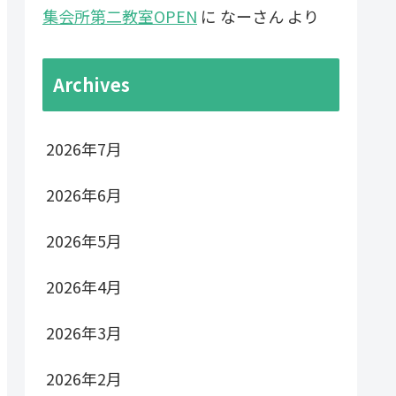
集会所第二教室OPEN
に
なーさん
より
Archives
2026年7月
2026年6月
2026年5月
2026年4月
2026年3月
2026年2月