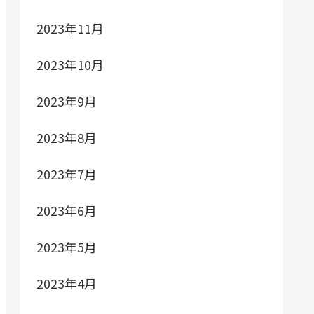
2023年11月
2023年10月
2023年9月
2023年8月
2023年7月
2023年6月
2023年5月
2023年4月