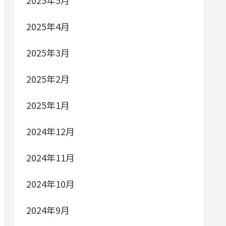
2025年5月
2025年4月
2025年3月
2025年2月
2025年1月
2024年12月
2024年11月
2024年10月
2024年9月