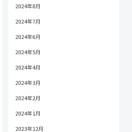
2024年8月
2024年7月
2024年6月
2024年5月
2024年4月
2024年3月
2024年2月
2024年1月
2023年12月