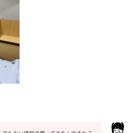
んでもない値段で買ってきたんですか？