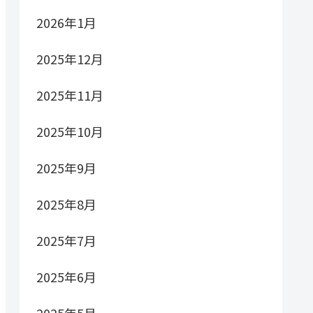
2026年1月
2025年12月
2025年11月
2025年10月
2025年9月
2025年8月
2025年7月
2025年6月