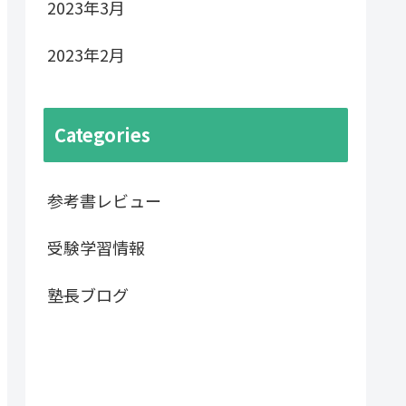
2023年3月
2023年2月
Categories
参考書レビュー
受験学習情報
塾長ブログ