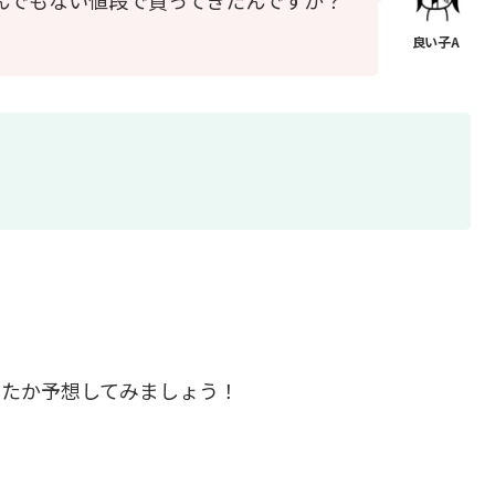
ったか予想してみましょう！