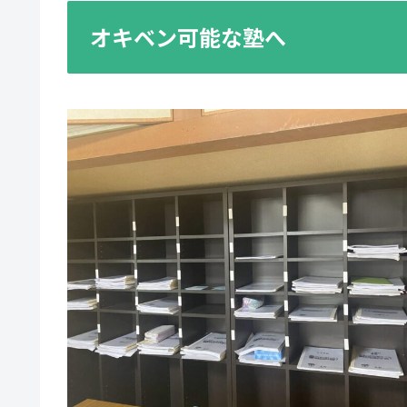
オキベン可能な塾へ