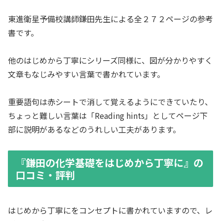
東進衛星予備校講師鎌田先生による全２７２ページの参考
書です。
他のはじめから丁寧にシリーズ同様に、図が分かりやすく
文章もなじみやすい言葉で書かれています。
重要語句は赤シートで消して覚えるようにできていたり、
ちょっと難しい言葉は「Reading hints」としてページ下
部に説明があるなどのうれしい工夫があります。
『鎌田の化学基礎をはじめから丁寧に』の
口コミ・評判
はじめから丁寧にをコンセプトに書かれていますので、レ