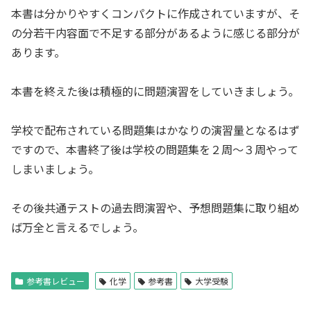
本書は分かりやすくコンパクトに作成されていますが、そ
の分若干内容面で不足する部分があるように感じる部分が
あります。
本書を終えた後は積極的に問題演習をしていきましょう。
学校で配布されている問題集はかなりの演習量となるはず
ですので、本書終了後は学校の問題集を２周～３周やって
しまいましょう。
その後共通テストの過去問演習や、予想問題集に取り組め
ば万全と言えるでしょう。
参考書レビュー
化学
参考書
大学受験