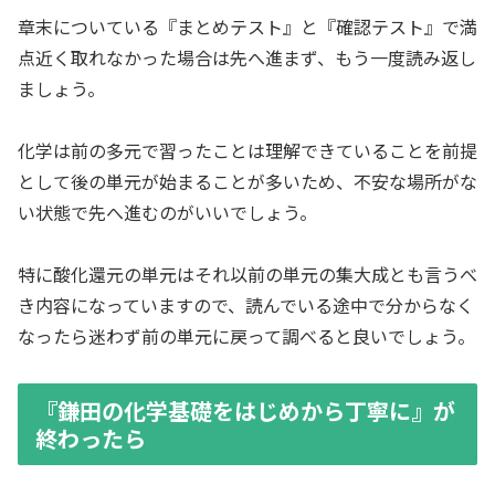
章末についている『まとめテスト』と『確認テスト』で満
点近く取れなかった場合は先へ進まず、もう一度読み返し
ましょう。
化学は前の多元で習ったことは理解できていることを前提
として後の単元が始まることが多いため、不安な場所がな
い状態で先へ進むのがいいでしょう。
特に酸化還元の単元はそれ以前の単元の集大成とも言うべ
き内容になっていますので、読んでいる途中で分からなく
なったら迷わず前の単元に戻って調べると良いでしょう。
『鎌田の化学基礎をはじめから丁寧に』が
終わったら