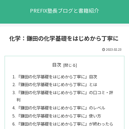
PREFIX塾長ブログと書籍紹介
化学：鎌田の化学基礎をはじめから丁寧に
2023.02.23
目次
『鎌田の化学基礎をはじめから丁寧に』目次
『鎌田の化学基礎をはじめから丁寧に』とは
『鎌田の化学基礎をはじめから丁寧に』の口コミ・評
判
『鎌田の化学基礎をはじめから丁寧に』のレベル
『鎌田の化学基礎をはじめから丁寧に』使い方
『鎌田の化学基礎をはじめから丁寧に』が終わったら