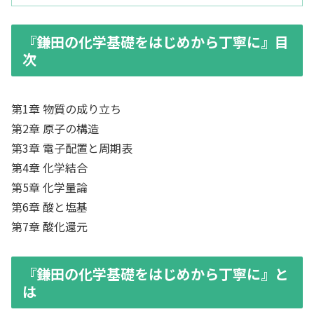
『鎌田の化学基礎をはじめから丁寧に』目
次
第1章 物質の成り立ち
第2章 原子の構造
第3章 電子配置と周期表
第4章 化学結合
第5章 化学量論
第6章 酸と塩基
第7章 酸化還元
『鎌田の化学基礎をはじめから丁寧に』と
は