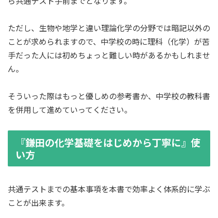
ら共通テスト手前までとなります。
ただし、生物や地学と違い理論化学の分野では暗記以外の
ことが求められますので、中学校の時に理科（化学）が苦
手だった人には初めちょっと難しい時があるかもしれませ
ん。
そういった際はもっと優しめの参考書か、中学校の教科書
を併用して進めていってください。
『鎌田の化学基礎をはじめから丁寧に』使
い方
共通テストまでの基本事項を本書で効率よく体系的に学ぶ
ことが出来ます。