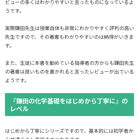
ビューの多くはわかりやすいと言ったものになっているよ
うです。
実際鎌田先生は授業自体も非常にわかりやすく評判の高い
先生ですので、その著書もわかりやすいのは納得がいきま
す。
また、生徒に本書を勧めている指導者の方からも鎌田先生
の著書は良いものを書かれると言ったレビューが出ている
ようです。
『鎌田の化学基礎をはじめから丁寧に』の
レベル
はじめから丁寧にシリーズですので、基本的には初学者か