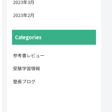
2023年3月
2023年2月
Categories
参考書レビュー
受験学習情報
塾長ブログ