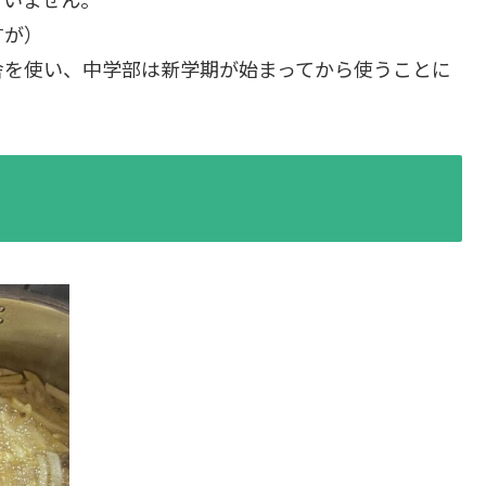
すが）
舎を使い、中学部は新学期が始まってから使うことに