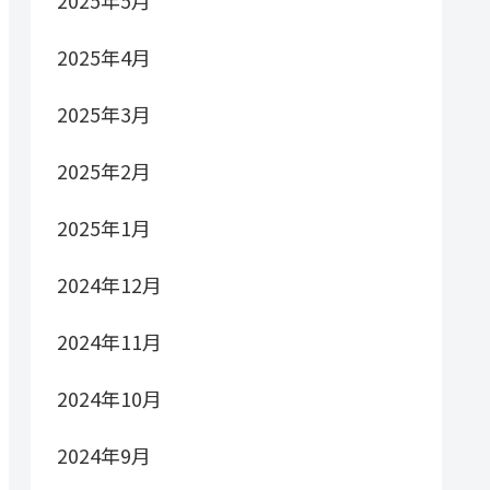
2025年5月
2025年4月
2025年3月
2025年2月
2025年1月
2024年12月
2024年11月
2024年10月
2024年9月