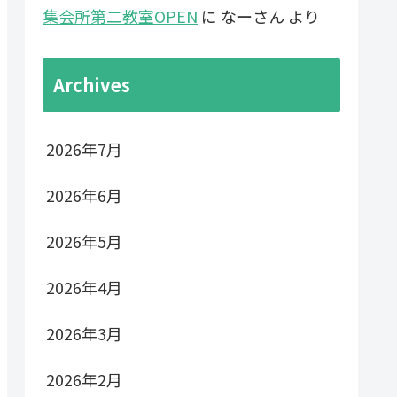
集会所第二教室OPEN
に
なーさん
より
Archives
2026年7月
2026年6月
2026年5月
2026年4月
2026年3月
2026年2月