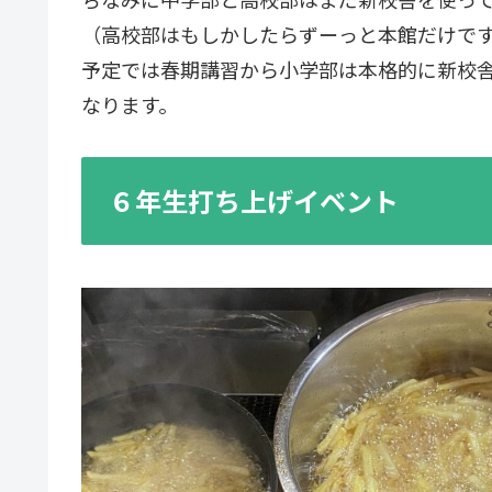
（高校部はもしかしたらずーっと本館だけで
予定では春期講習から小学部は本格的に新校
なります。
６年生打ち上げイベント