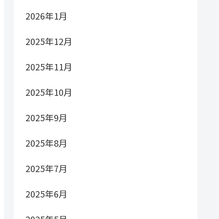
2026年1月
2025年12月
2025年11月
2025年10月
2025年9月
2025年8月
2025年7月
2025年6月