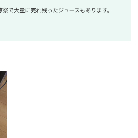
涼祭で大量に売れ残ったジュースもあります。