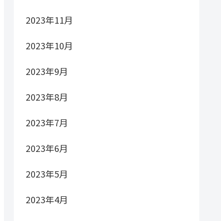
2023年11月
2023年10月
2023年9月
2023年8月
2023年7月
2023年6月
2023年5月
2023年4月