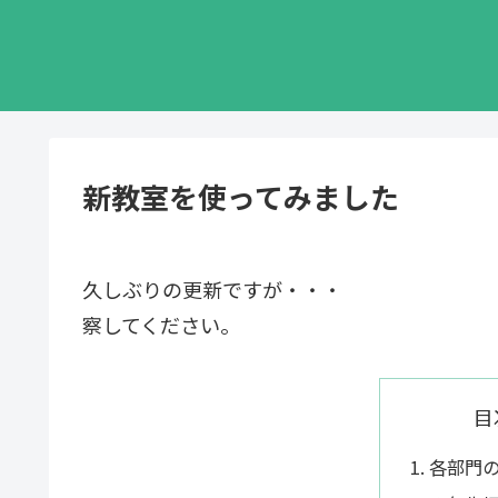
新教室を使ってみました
久しぶりの更新ですが・・・
察してください。
目
各部門