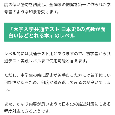
度の低い語句を割愛し、全体像の把握を第一に作られた参
考書のような印象を受けます。
『大学入学共通テスト 日本史Bの点数が面
白いほどとれる本』のレベル
レベル的には共通テスト用とありますので、初学者から共
通テスト実践レベルまで使用可能と言えます。
ただし、中学生の時に歴史が苦手だった方には若干難しい
可能性があるため、何度か読み返してみるのが良いでしょ
う。
また、かなり内容が良いようで日本史の論述対策にもある
程度対応できるようです。