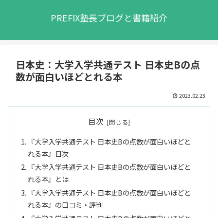
PREFIX塾長ブログと書籍紹介
日本史：大学入学共通テスト 日本史Bの点
数が面白いほどとれる本
2023.02.23
目次
『大学入学共通テスト 日本史Bの点数が面白いほどと
れる本』目次
『大学入学共通テスト 日本史Bの点数が面白いほどと
れる本』とは
『大学入学共通テスト 日本史Bの点数が面白いほどと
れる本』の口コミ・評判