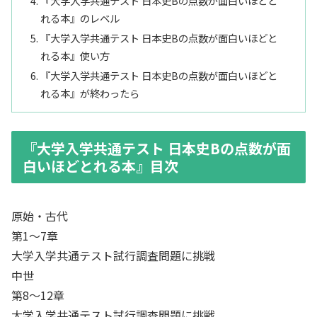
『大学入学共通テスト 日本史Bの点数が面白いほどと
れる本』のレベル
『大学入学共通テスト 日本史Bの点数が面白いほどと
れる本』使い方
『大学入学共通テスト 日本史Bの点数が面白いほどと
れる本』が終わったら
『大学入学共通テスト 日本史Bの点数が面
白いほどとれる本』目次
原始・古代
第1～7章
大学入学共通テスト試行調査問題に挑戦
中世
第8～12章
大学入学共通テスト試行調査問題に挑戦