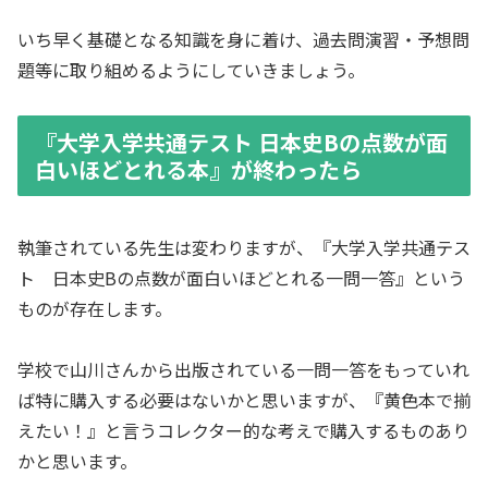
いち早く基礎となる知識を身に着け、過去問演習・予想問
題等に取り組めるようにしていきましょう。
『大学入学共通テスト 日本史Bの点数が面
白いほどとれる本』が終わったら
執筆されている先生は変わりますが、『大学入学共通テス
ト 日本史Bの点数が面白いほどとれる一問一答』という
ものが存在します。
学校で山川さんから出版されている一問一答をもっていれ
ば特に購入する必要はないかと思いますが、『黄色本で揃
えたい！』と言うコレクター的な考えで購入するものあり
かと思います。