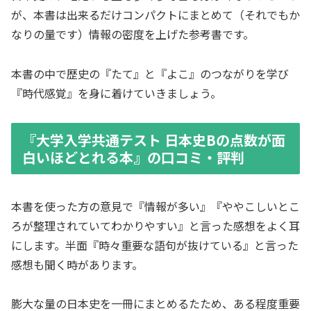
が、本書は出来るだけコンパクトにまとめて（それでもか
なりの量です）情報の密度を上げた参考書です。
本書の中で歴史の『たて』と『よこ』のつながりを学び
『時代感覚』を身に着けていきましょう。
『大学入学共通テスト 日本史Bの点数が面
白いほどとれる本』の口コミ・評判
本書を使った方の意見で『情報が多い』『ややこしいとこ
ろが整理されていてわかりやすい』と言った感想をよく耳
にします。半面『時々重要な語句が抜けている』と言った
感想も聞く時があります。
膨大な量の日本史を一冊にまとめるたため、ある程度重要