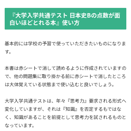
『大学入学共通テスト 日本史Bの点数が面
白いほどとれる本』使い方
基本的には学校の予習で使っていただきたいものになりま
す。
本書は赤シートで消して読めるように作成されていますの
で、他の問題集に取り掛かる前に赤シートで消したところ
は大体覚えている状態まで使い込むと良いでしょう。
大学入学共通テストは、年々『思考力』要求される形式へ
変化していますが、それは『知識』を否定するもではな
く、知識があることを前提として思考力を試されるものと
なっています。