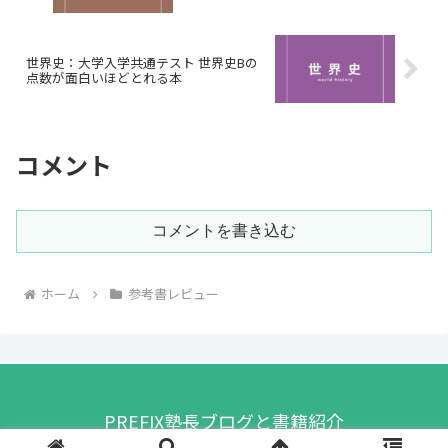
世界史：大学入学共通テスト 世界史Bの
点数が面白いほどとれる本
コメント
コメントを書き込む
ホーム
参考書レビュー
PREFIX塾長ブログと書籍紹介