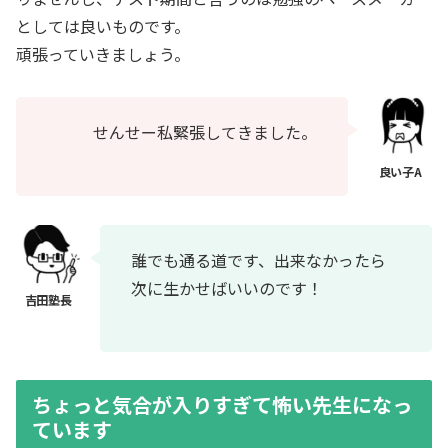
としては良いものです。
頑張っていきましょう。
せんせー私緊張してきました。
誰でも通る道です、出来なかったら
次に生かせばいいのです！
ちょっと気合が入りすぎて怖い先生になっ
ています