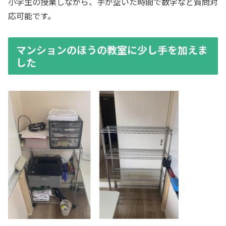
小学生の授業しながら、手が空いた時間で数学など質問対
応可能です。
マンションのほうの教室に少し手を加えま
した