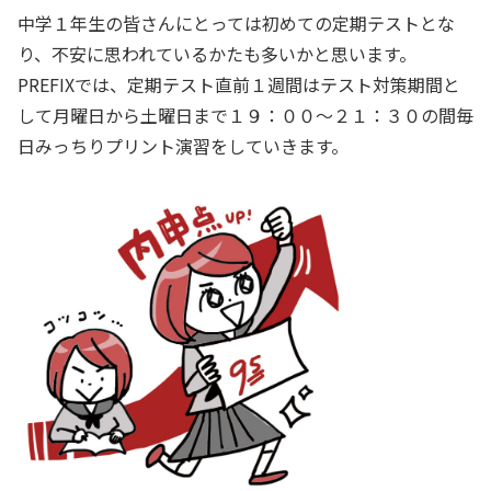
中学１年生の皆さんにとっては初めての定期テストとな
り、不安に思われているかたも多いかと思います。
PREFIXでは、定期テスト直前１週間はテスト対策期間と
して月曜日から土曜日まで１９：００～２１：３０の間毎
日みっちりプリント演習をしていきます。