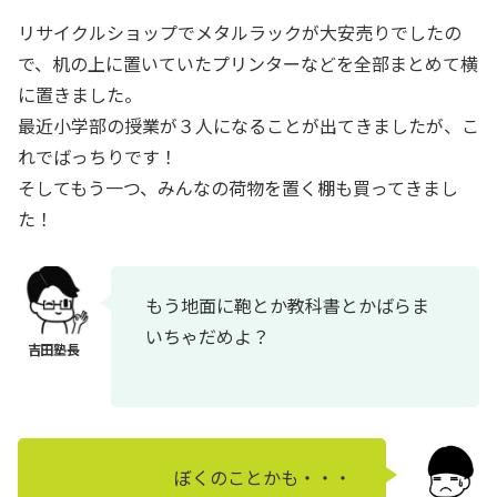
リサイクルショップでメタルラックが大安売りでしたの
で、机の上に置いていたプリンターなどを全部まとめて横
に置きました。
最近小学部の授業が３人になることが出てきましたが、こ
れでばっちりです！
そしてもう一つ、みんなの荷物を置く棚も買ってきまし
た！
もう地面に鞄とか教科書とかばらま
いちゃだめよ？
ぼくのことかも・・・