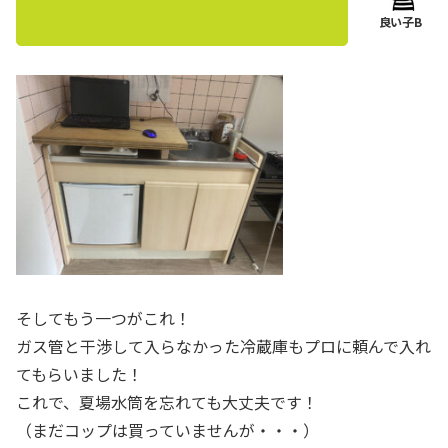
そしてもう一つがこれ！
ガス管と干渉して入らなかった冷蔵庫もプロに頼んで入れ
てもらいました！
これで、夏場水筒を忘れても大丈夫です！
（まだコップは買っていませんが・・・）