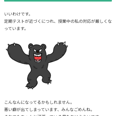
いいわけです。
定期テストが近づくにつれ、授業中の私の対応が厳しくな
っています。
こんなんになってるかもしれません。
悪い癖が出てしまっています、みんなごめんね。