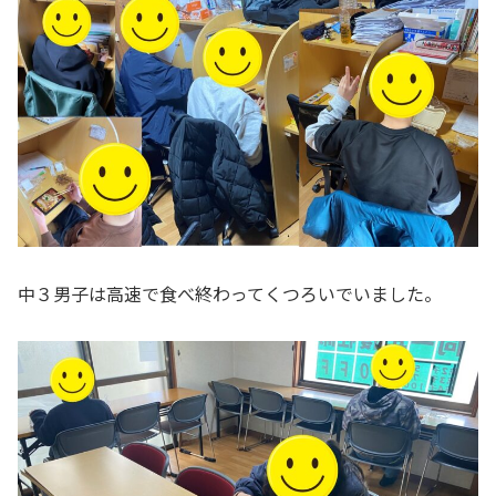
中３男子は高速で食べ終わってくつろいでいました。