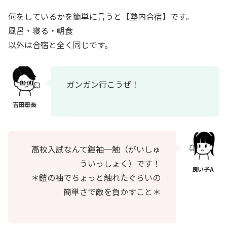
何をしているかを簡単に言うと【塾内合宿】です。
風呂・寝る・朝食
以外は合宿と全く同じです。
ガンガン行こうぜ！
高校入試なんて鎧袖一触（がいしゅ
ういっしょく）です！
＊鎧の袖でちょっと触れたぐらいの
簡単さで敵を負かすこと＊