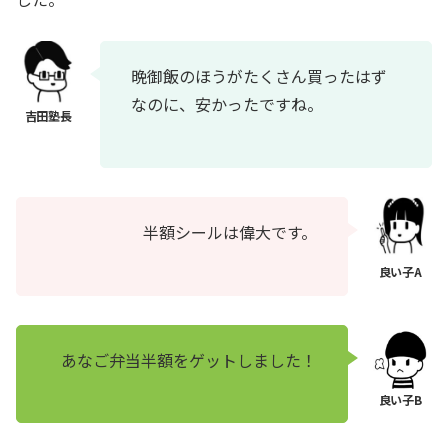
晩御飯のほうがたくさん買ったはず
なのに、安かったですね。
半額シールは偉大です。
あなご弁当半額をゲットしました！