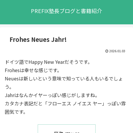
PREFIX塾長ブログと書籍紹介
Frohes Neues Jahr!
2026.01.03
ドイツ語でHappy New Yearだそうです。
Frohesは幸せな感じです。
Neuesは新しいという意味で知っている人もいるでしょ
う。
Jahrはなんかイヤーっぽい感じがしますね。
カタカナ表記だと「フローエス ノイエス ヤー」っぽい雰
囲気です。