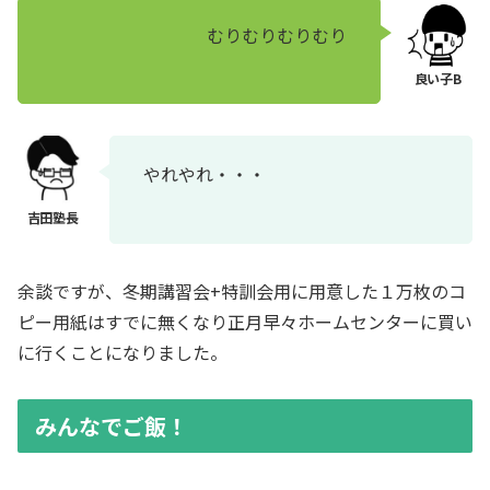
むりむりむりむり
やれやれ・・・
余談ですが、冬期講習会+特訓会用に用意した１万枚のコ
ピー用紙はすでに無くなり正月早々ホームセンターに買い
に行くことになりました。
みんなでご飯！