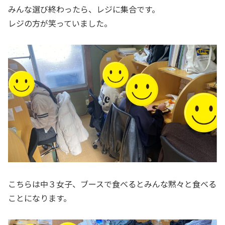
みんな選び終わったら、レジに集合です。
レジの方が笑っていました。
こちらは中３女子、ブースで食べるとみんな黙々と食べる
ことになります。