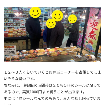
１２～３人くらいでいくとお弁当コーナーを占領してしま
いそうな勢いです。
ちなみに、晩御飯の時間帯は２０％OFFのシールが貼って
あるので、実質1000円まで買うことが出来ます。
中には半額シールなんてのもあり、みんな探し回っていま
した。