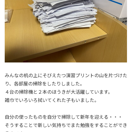
みんなの机の上にそびえたつ演習プリントの山を片づけた
り、各部屋の掃除をしたりしました。
４台の掃除機と２本のほうきが大活躍しています。
雑巾でいろいろ拭いてくれた子もいました。
自分の使ったものを自分で掃除して新年を迎える・・・
そうすることで新しい気持ちでまた勉強をすることができ