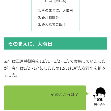
目次
そのまえに、大晦日
正月特訓会
みんなでご飯！
そのまえに、大晦日
去年は正月特訓会を12/31・1/2・1/3で実施していました
が、今年は1/2～1/4にしたため12/31に新たな行事を組み
ました。
そのこころは？