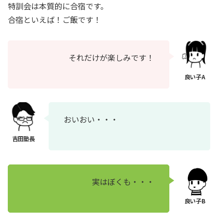
特訓会は本質的に合宿です。
合宿といえば！ご飯です！
それだけが楽しみです！
おいおい・・・
実はぼくも・・・