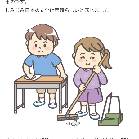
るのです。
しみじみ日本の文化は素晴らしいと感じました。