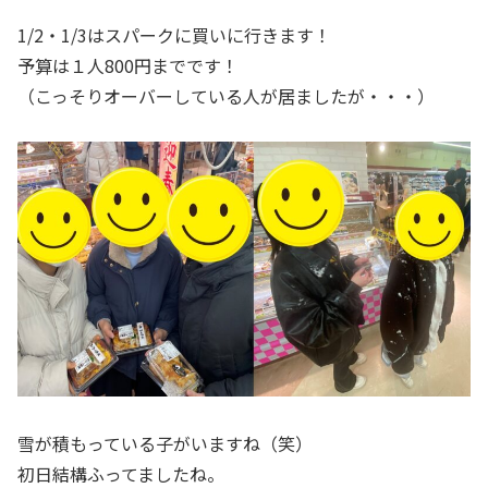
1/2・1/3はスパークに買いに行きます！
予算は１人800円までです！
（こっそりオーバーしている人が居ましたが・・・）
雪が積もっている子がいますね（笑）
初日結構ふってましたね。