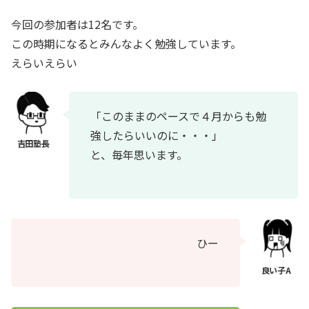
今回の参加者は12名です。
この時期になるとみんなよく勉強しています。
えらいえらい
「このままのペースで４月からも勉
強したらいいのに・・・」
と、毎年思います。
ひー