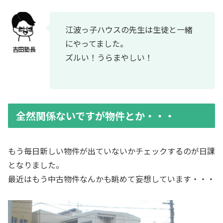
江波っ子ハウスの先生は生徒と一緒
にやってました。
ズルい！うらまやしい！
全然関係ないですが物件とか・・・
もう毎日新しい物件が出ていないかチェックするのが日課
となりました。
最近はもう中古物件なんかも眺めて妄想しています・・・