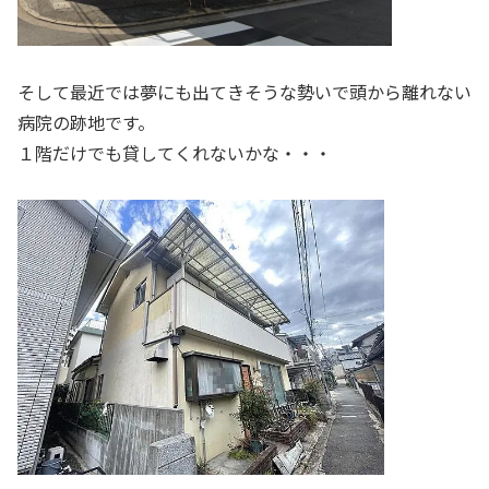
そして最近では夢にも出てきそうな勢いで頭から離れない
病院の跡地です。
１階だけでも貸してくれないかな・・・