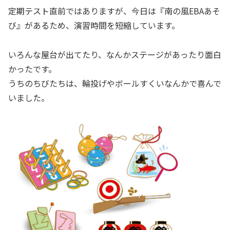
定期テスト直前ではありますが、今日は『南の風EBAあそ
び』があるため、演習時間を短縮しています。
いろんな屋台が出てたり、なんかステージがあったり面白
かったです。
うちのちびたちは、輪投げやボールすくいなんかで喜んで
いました。