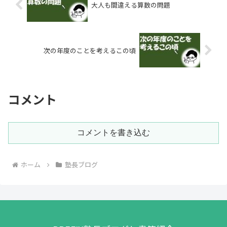
大人も間違える算数の問題
次の年度のことを考えるこの頃
コメント
コメントを書き込む
ホーム
塾長ブログ