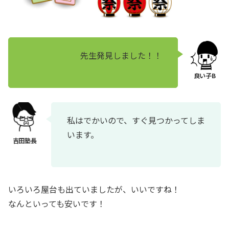
先生発見しました！！
私はでかいので、すぐ見つかってしま
います。
いろいろ屋台も出ていましたが、いいですね！
なんといっても安いです！