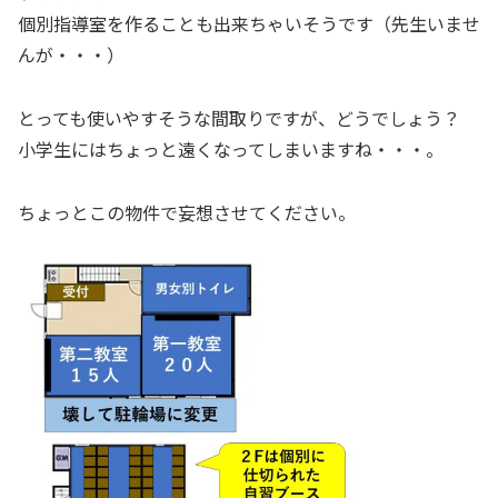
個別指導室を作ることも出来ちゃいそうです（先生いませ
んが・・・）
とっても使いやすそうな間取りですが、どうでしょう？
小学生にはちょっと遠くなってしまいますね・・・。
ちょっとこの物件で妄想させてください。