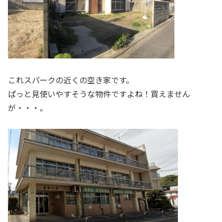
これスパークの近くの空き家です。
ぱっと見使いやすそうな物件ですよね！買えません
が・・・。