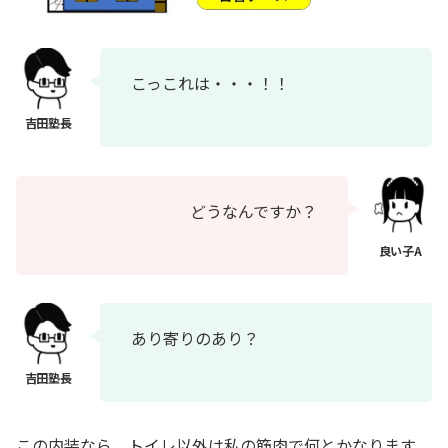
こっこれは・・・！！
どうなんですか？
あり寄りのあり？
この内装なら、トイレ以外は私の筋肉で何とかなります。