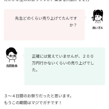
先生どのくらい売り上げてたんです
か？
正確には覚えていませんが、２００
万円行かないくらいの売り上げでし
た。
３～４日間のお祭りだったと思います。
もうこの期間はマジでガチです！