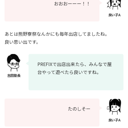
おおおーーー！！
あとは熊野寮祭なんかにも毎年出店してましたね。
良い思い出です。
PREFIXで出店出来たら、みんなで屋
台やって遊べたら良いですね。
たのしそー