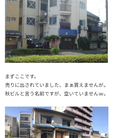
まずここです。
売りに出されていました、まぁ買えませんが。
秋ビルと言う名前ですが、空いていませんｗ。