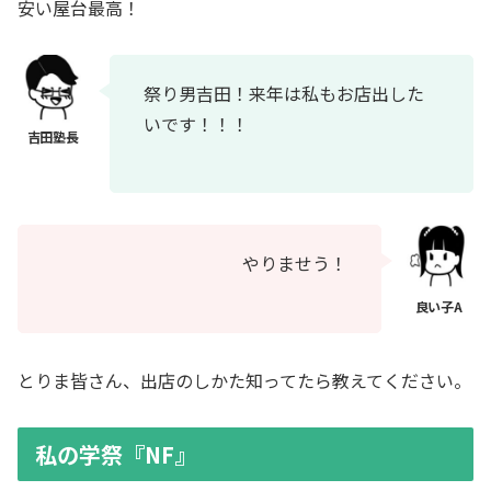
安い屋台最高！
祭り男吉田！来年は私もお店出した
いです！！！
やりませう！
とりま皆さん、出店のしかた知ってたら教えてください。
私の学祭『NF』