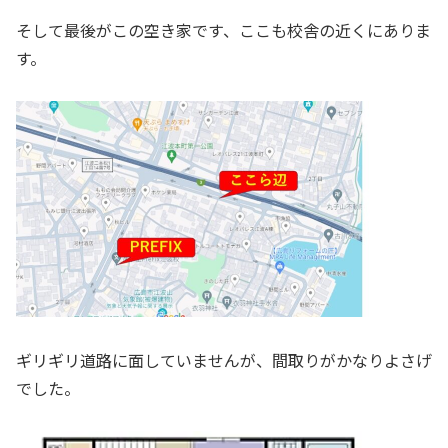
そして最後がこの空き家です、ここも校舎の近くにありま
す。
ギリギリ道路に面していませんが、間取りがかなりよさげ
でした。