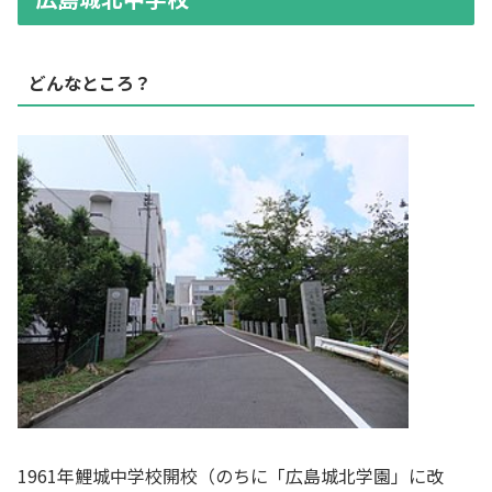
どんなところ？
1961年鯉城中学校開校（のちに「広島城北学園」に改