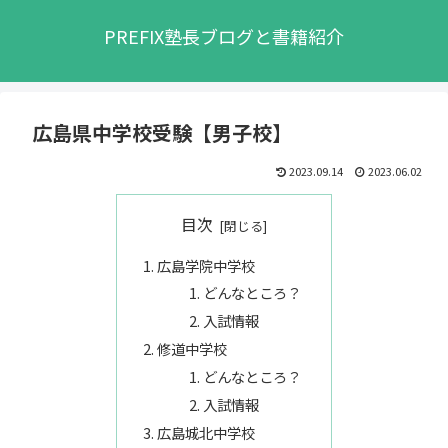
PREFIX塾長ブログと書籍紹介
広島県中学校受験【男子校】
2023.09.14
2023.06.02
目次
広島学院中学校
どんなところ？
入試情報
修道中学校
どんなところ？
入試情報
広島城北中学校