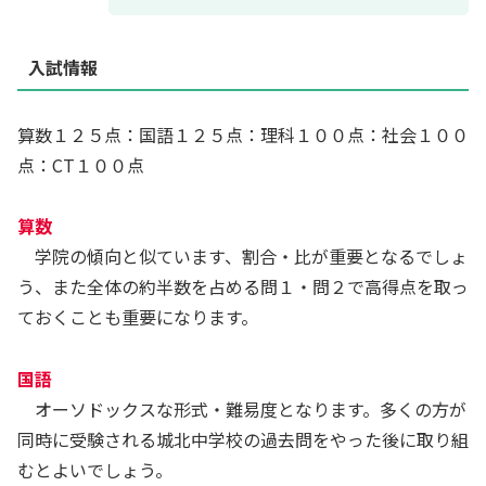
入試情報
算数１２５点：国語１２５点：理科１００点：社会１００
点：CT１００点
算数
学院の傾向と似ています、割合・比が重要となるでしょ
う、また全体の約半数を占める問１・問２で高得点を取っ
ておくことも重要になります。
国語
オーソドックスな形式・難易度となります。多くの方が
同時に受験される城北中学校の過去問をやった後に取り組
むとよいでしょう。