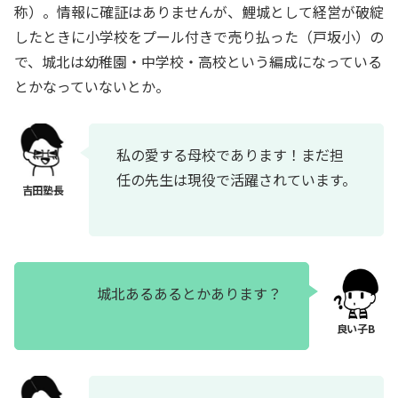
称）。情報に確証はありませんが、鯉城として経営が破綻
したときに小学校をプール付きで売り払った（戸坂小）の
で、城北は幼稚園・中学校・高校という編成になっている
とかなっていないとか。
私の愛する母校であります！まだ担
任の先生は現役で活躍されています。
城北あるあるとかあります？