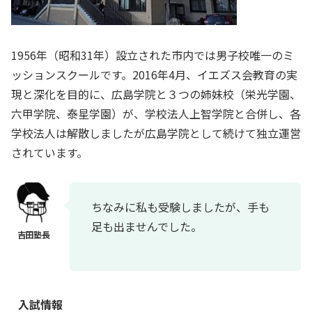
1956年（昭和31年）設立された市内では男子校唯一のミ
ッションスクールです。2016年4月、イエズス会教育の実
現と深化を目的に、広島学院と３つの姉妹校（栄光学園、
六甲学院、泰星学園）が、学校法人上智学院と合併し、各
学校法人は解散しましたが広島学院として続けて独立運営
されています。
ちなみに私も受験しましたが、手も
足も出ませんでした。
入試情報