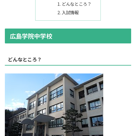
どんなところ？
入試情報
広島学院中学校
どんなところ？