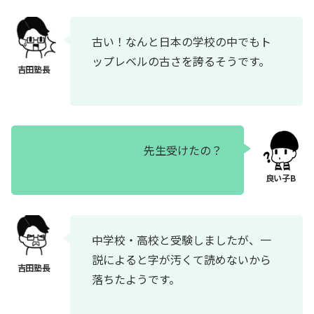
古い！なんと日本の学校の中でもト
ップレベルの古さを誇るそうです。
先生受けたの？
中学校・高校と受験しましたが、一
説によると字が汚くて読めないから
落ちたようです。