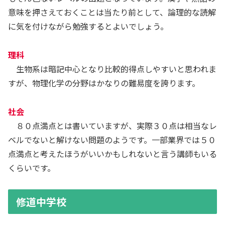
意味を押さえておくことは当たり前として、論理的な読解
に気を付けながら勉強するとよいでしょう。
理科
生物系は暗記中心となり比較的得点しやすいと思われま
すが、物理化学の分野はかなりの難易度を誇ります。
社会
８０点満点とは書いていますが、実際３０点は相当なレ
ベルでないと解けない問題のようです。一部業界では５０
点満点と考えたほうがいいかもしれないと言う講師もいる
くらいです。
修道中学校