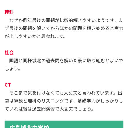
理科
なぜか例年最後の問題が比較的解きやすいようです。ま
ず最後の問題を解いてからほかの問題を解き始めると実力
が出しやすいかと思われます。
社会
国語と同様城北の過去問を解いた後に取り組むとよいで
しょう。
CT
そこまで気を付けなくても大丈夫と言われています。出
題は算数と理科のリスニングです、基礎学力がしっかりし
ていれば後は過去問演習で大丈夫でしょう。
広島城北中学校