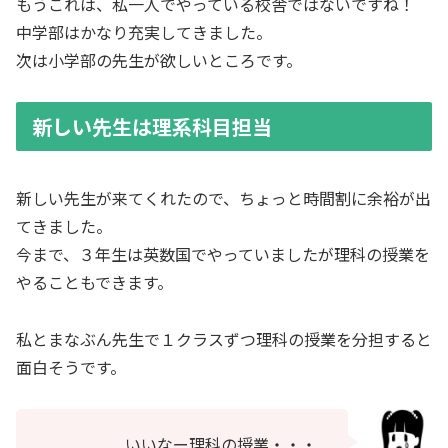
もうこれは、私一人でやっている校舎ではないですね！
中学部はかなり充実してきました。
次は小学部の先生が欲しいところです。
新しい先生は理系科目担当
新しい先生が来てくれたので、ちょっと時間割に余裕が出
てきました。
今まで、３年生は英数国でやっていましたが理科の授業を
やることもできます。
私とまなぶん先生で１クラスずつ理科の授業を分担すると
面白そうです。
いいなー理科の授業・・・