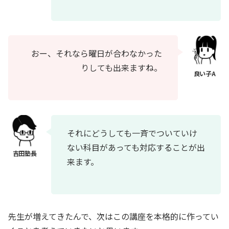
おー、それなら曜日が合わなかった
りしても出来ますね。
それにどうしても一斉でついていけ
ない科目があっても対応することが出
来ます。
先生が増えてきたんで、次はこの講座を本格的に作ってい