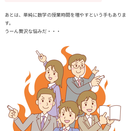
あとは、単純に数学の授業時間を増やすという手もありま
す。
うーん贅沢な悩みだ・・・