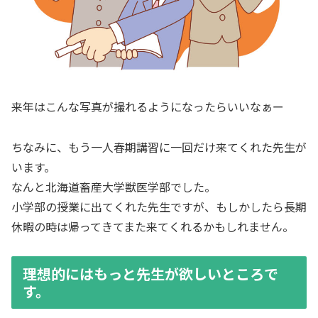
来年はこんな写真が撮れるようになったらいいなぁー
ちなみに、もう一人春期講習に一回だけ来てくれた先生が
います。
なんと北海道畜産大学獣医学部でした。
小学部の授業に出てくれた先生ですが、もしかしたら長期
休暇の時は帰ってきてまた来てくれるかもしれません。
理想的にはもっと先生が欲しいところで
す。