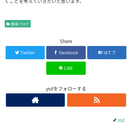
くことを考えていきたいと思います。
塾長ブログ
Share
Twitter
Facebook
はてブ
LINE
ysdをフォローする
ysd