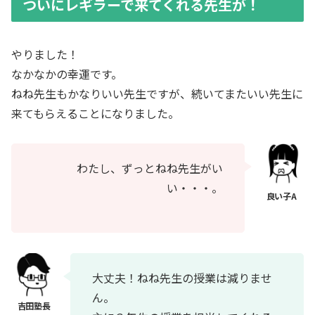
ついにレギラーで来てくれる先生が！
やりました！
なかなかの幸運です。
ねね先生もかなりいい先生ですが、続いてまたいい先生に
来てもらえることになりました。
わたし、ずっとねね先生がい
い・・・。
大丈夫！ねね先生の授業は減りませ
ん。