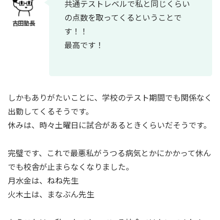
共通テストレベルで私と同じくらい
の点数を取ってくるということで
す！！
最高です！
しかもありがたいことに、学校のテスト期間でも関係なく
出勤してくるそうです。
休みは、時々土曜日に試合があるときくらいだそうです。
完璧です、これで最悪私がうつる病気とかにかかって休ん
でも校舎が止まらなくなりました。
月水金は、ねね先生
火木土は、まなぶん先生