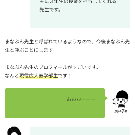
主に３年生の授業を担当してくれる
先生です。
まなぶん先生と呼ばれているようなので、今後まなぶん先
生と呼ぶことにします。
まなぶん先生のプロフィールがすごいです。
なんと
現役広大医学部生
です！
おおおーーー