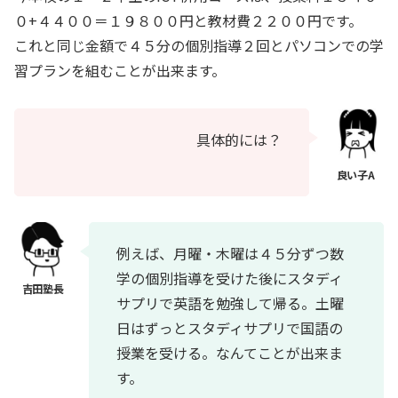
０+４４００＝１９８００円と教材費２２００円です。
これと同じ金額で４５分の個別指導２回とパソコンでの学
習プランを組むことが出来ます。
具体的には？
例えば、月曜・木曜は４５分ずつ数
学の個別指導を受けた後にスタディ
サプリで英語を勉強して帰る。土曜
日はずっとスタディサプリで国語の
授業を受ける。なんてことが出来ま
す。