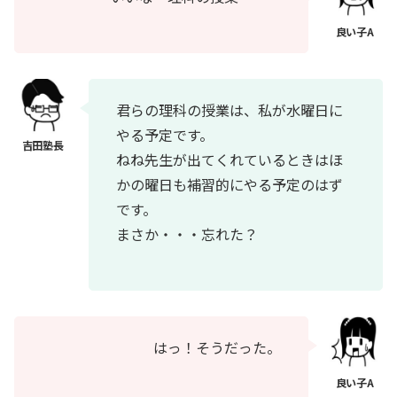
君らの理科の授業は、私が水曜日に
やる予定です。
ねね先生が出てくれているときはほ
かの曜日も補習的にやる予定のはず
です。
まさか・・・忘れた？
はっ！そうだった。