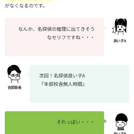
がなくなるのです。
なんか、名探偵の推理に出てきそう
なセリフですね・・・
次回！名探偵良い子A
『本部校舎無人時間』
それっぽい・・・