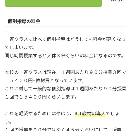
個別指導の料金
一斉クラスに比べて個別指導はどうしても料金が高くなっ
てしまいます。
同じ時間授業すると大体３倍くらいの料金になるのです。
本校の一斉クラスは現在、１週間あたり９０分授業３回で
１５４００円+教材費となっています。
これに対して一般的な個別指導は１週間あたり９０分授業
１回で１５４００円くらいします。
これを軽減するためにはやはり、
ICT教材の導入
でしょ
う。
１回の授業を９０分ではなく４５分くらいにして、授業