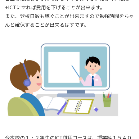
+ICTにすれば費用を下げることが出来ます。
また、登校日数も稼ぐことが出来ますので勉強時間をちゃ
んと確保することが出来るはずです。
今本校の１・２年生のICT併用コースは、授業料１５４０