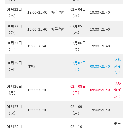
01月22日
02月04日
19:00~21:40
修学旅行
19:00~21:40
（木）
（水）
01月23日
02月05日
19:00~21:40
修学旅行
19:00~21:40
（金）
（木）
01月24日
02月06日
19:00~21:40
19:00~21:40
（土）
（金）
フル
01月25日
02月07日
休校
09:00~21:40
タイ
（日）
（土）
ム！
フル
01月26日
02月08日
19:00~21:40
09:00~21:40
タイ
（月）
（日）
ム！
01月27日
02月09日
19:00~21:40
19:00~21:40
（火）
（月）
第三
01月28日
02月10日