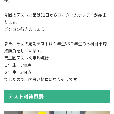
が。
今回のテスト対策は31日からフルタイムホリデーが始ま
ります。
ガンガン行きましょう。
また、今回の定期テストは１年生VS２年生の５科目平均
点勝負をしています。
第二回テストの平均点は
１年生 340点
２年生 344点
でしたので、面白い勝負になりそうです。
テスト対策風景