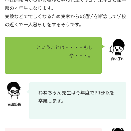
部の４年生になります。
実験などで忙しくなるため実家からの通学を断念して学校
の近くで一人暮らしをするそうです。
ということは・・・・もし
や・・・。
ねねちゃん先生は今年度でPREFIXを
卒業します。