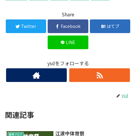
Share
Twitter
Facebook
はてブ
LINE
ysdをフォローする
ysd
関連記事
江波中体育祭
塾長ブログ