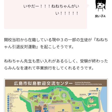
いやだー！！！ねねちゃんがい
い！！！！！
開校当初から在籍している現中３の一部の生徒が『ねねち
ゃん引退反対運動』を起こしそうです。
ねねちゃん先生も思い入れがあるらしく、受験が終わった
らみんなを連れて卒業旅行をしてくれるそうです。