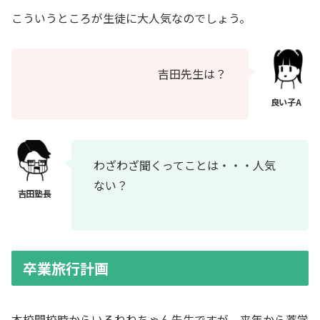
こういうところが生徒に大人気なのでしょう。
吉田先生は？
わざわざ聞くってことは・・・人気
ない？
卒業旅行計画
本校開校時からいるねねちゃん先生ですが、来年から薬学