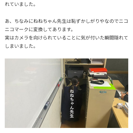
れていました。
あ、ちなみにねねちゃん先生は恥ずかしがりやなのでニコ
ニコマークに変換してあります。
実はカメラを向けられていることに気が付いた瞬間隠れて
しまいました。