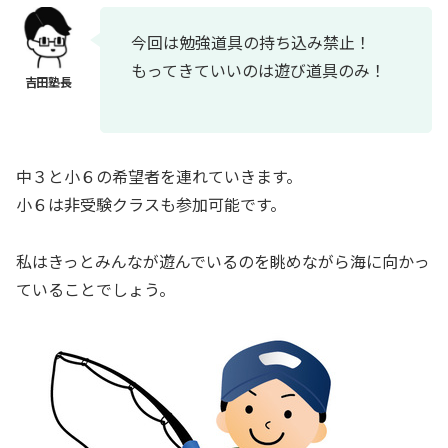
今回は勉強道具の持ち込み禁止！
もってきていいのは遊び道具のみ！
中３と小６の希望者を連れていきます。
小６は非受験クラスも参加可能です。
私はきっとみんなが遊んでいるのを眺めながら海に向かっ
ていることでしょう。