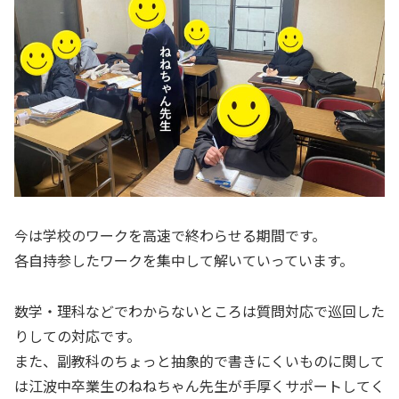
今は学校のワークを高速で終わらせる期間です。
各自持参したワークを集中して解いていっています。
数学・理科などでわからないところは質問対応で巡回した
りしての対応です。
また、副教科のちょっと抽象的で書きにくいものに関して
は江波中卒業生のねねちゃん先生が手厚くサポートしてく