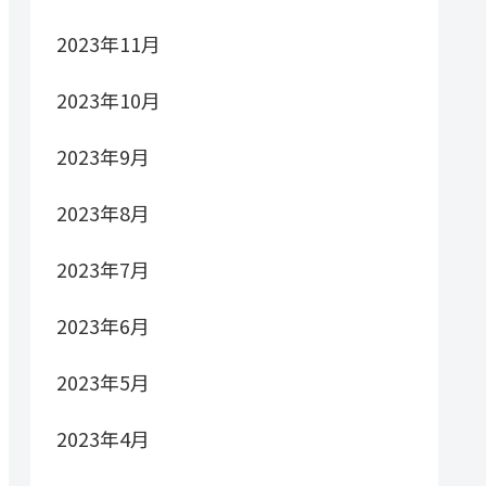
2023年11月
2023年10月
2023年9月
2023年8月
2023年7月
2023年6月
2023年5月
2023年4月