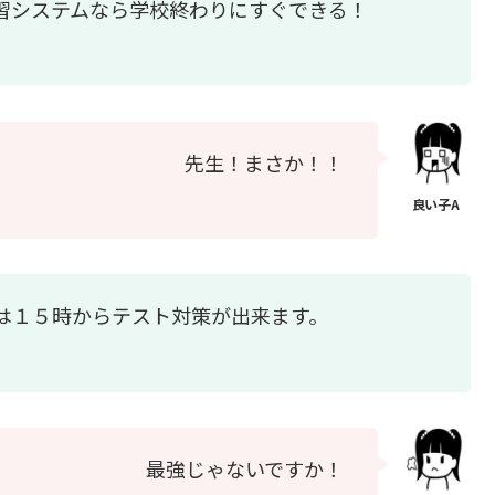
習システムなら学校終わりにすぐできる！
先生！まさか！！
は１５時からテスト対策が出来ます。
最強じゃないですか！