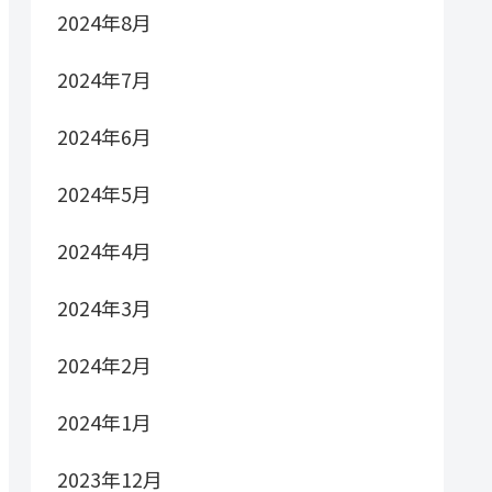
2024年8月
2024年7月
2024年6月
2024年5月
2024年4月
2024年3月
2024年2月
2024年1月
2023年12月