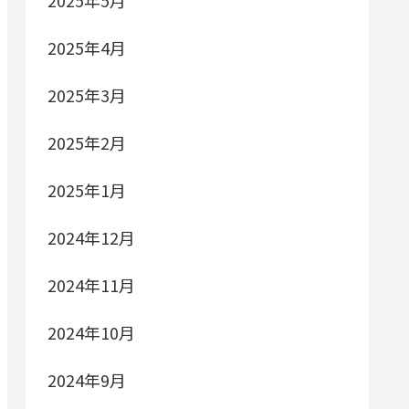
2025年5月
2025年4月
2025年3月
2025年2月
2025年1月
2024年12月
2024年11月
2024年10月
2024年9月