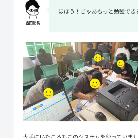
ほほう！じゃあもっと勉強でき
大手にいたころもこのシステムを使っていま