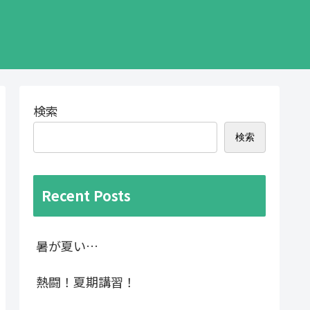
検索
検索
Recent Posts
暑が夏い…
熱闘！夏期講習！