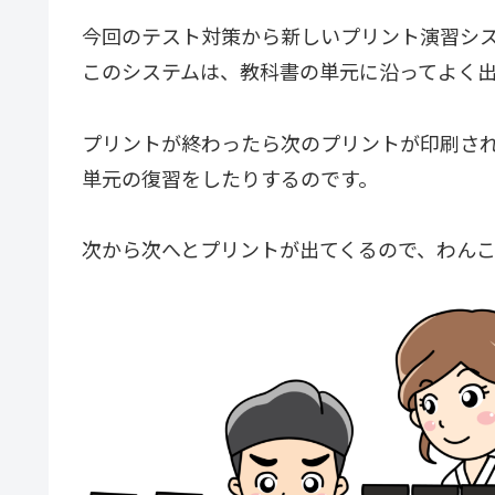
今回のテスト対策から新しいプリント演習シ
このシステムは、教科書の単元に沿ってよく
プリントが終わったら次のプリントが印刷さ
単元の復習をしたりするのです。
次から次へとプリントが出てくるので、わん