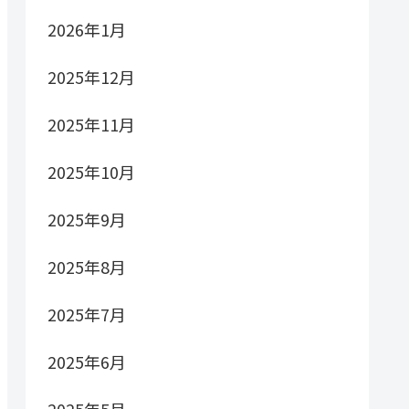
2026年1月
2025年12月
2025年11月
2025年10月
2025年9月
2025年8月
2025年7月
2025年6月