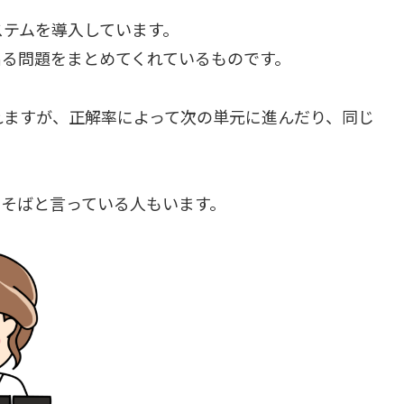
ステムを導入しています。
出る問題をまとめてくれているものです。
れますが、正解率によって次の単元に進んだり、同じ
こそばと言っている人もいます。