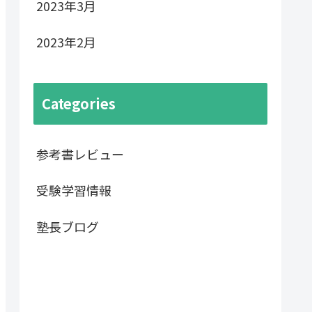
2023年3月
2023年2月
Categories
参考書レビュー
受験学習情報
塾長ブログ