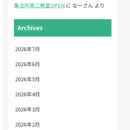
集会所第二教室OPEN
に
なーさん
より
Archives
2026年7月
2026年6月
2026年5月
2026年4月
2026年3月
2026年2月