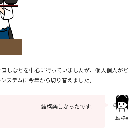
き直しなどを中心に行っていましたが、個人個人がど
のシステムに今年から切り替えました。
結構楽しかったです。