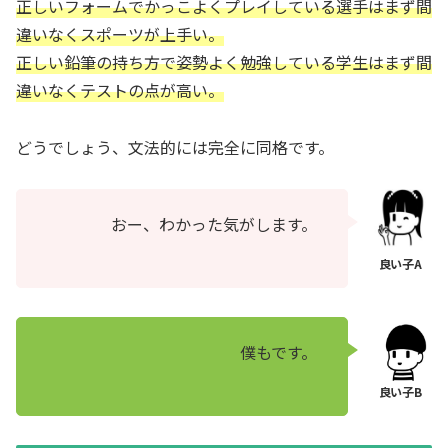
正しいフォームでかっこよくプレイしている選手はまず間
違いなくスポーツが上手い。
正しい鉛筆の持ち方で姿勢よく勉強している学生はまず間
違いなくテストの点が高い。
どうでしょう、文法的には完全に同格です。
おー、わかった気がします。
僕もです。