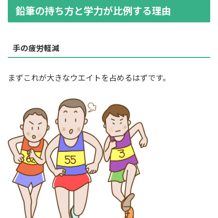
鉛筆の持ち方と学力が比例する理由
手の疲労軽減
まずこれが大きなウエイトを占めるはずです。