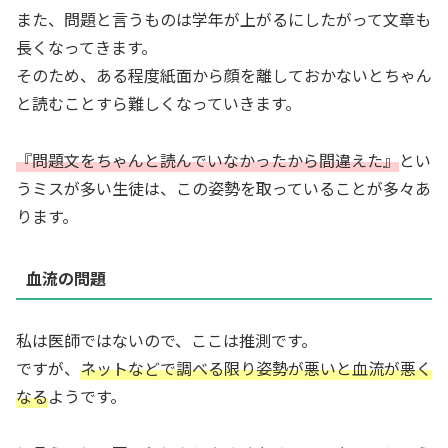
また、問題と言うものは学年が上がるにしたがって文章も
長くなってきます。
そのため、ある程度紙面から顔を離しておかないとちゃん
と読むことすら難しくなっていきます。
『問題文をちゃんと読んでいなかったから間違えた』
とい
うミスが多い生徒は、この姿勢を取っていることが多々あ
ります。
血流の問題
私は医師ではないので、ここは推測です。
ですが、
ネットなどで調べる限り姿勢が悪いと血流が悪く
なる
ようです。