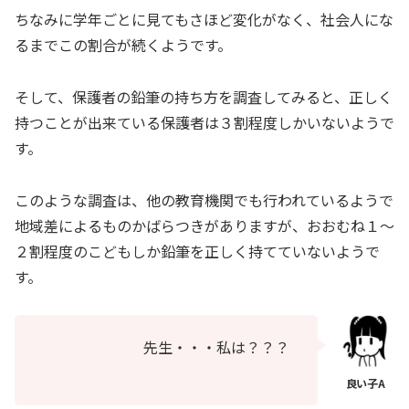
ちなみに学年ごとに見てもさほど変化がなく、社会人にな
るまでこの割合が続くようです。
そして、保護者の鉛筆の持ち方を調査してみると、正しく
持つことが出来ている保護者は３割程度しかいないようで
す。
このような調査は、他の教育機関でも行われているようで
地域差によるものかばらつきがありますが、おおむね１～
２割程度のこどもしか鉛筆を正しく持てていないようで
す。
先生・・・私は？？？