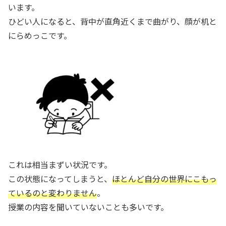
います。
ひどい人になると、背中が直角近くまで曲がり、顔が机と
にらめっこです。
これは相当まずい状況です。
この状態になってしまうと、
ほとんど自分の世界にこもっ
ているのと変わりません
。
授業の内容を聞いていないことも多いです。