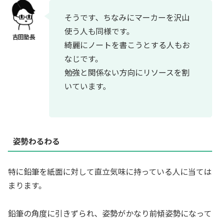
そうです、ちなみにマーカーを沢山
使う人も同様です。
綺麗にノートを書こうとする人もお
なじです。
勉強と関係ない方向にリソースを割
いています。
姿勢わるわる
特に鉛筆を紙面に対して直立気味に持っている人に当ては
まります。
鉛筆の角度に引きずられ、姿勢がかなり前傾姿勢になって