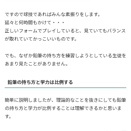
ですので球技であればみんな素振りをします。
延々と何時間もかけて・・・
正しいフォームでプレイしていると、見ていてもバランス
が取れていてかっこいいものです。
でも、なぜか鉛筆の持ち方を練習しようとしている生徒を
あまり見たことがありません。
鉛筆の持ち方と学力は比例する
簡単に説明しましたが、理論的なことを抜きにしても鉛筆
の持ち方と学力が比例することは理解できるかと思いま
す。