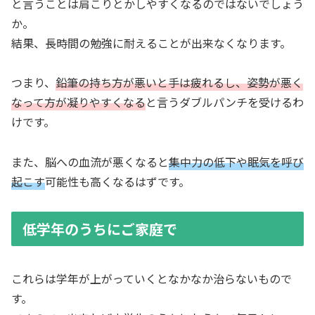
と言うことは肩こりとかしやすくなるのではないでしょう
か。
結果、長時間の勉強に耐えることが出来なくなります。
つまり、
鉛筆の持ち方が悪いと手は疲れるし、姿勢が悪く
なって方が凝りやすくなる
と言うダブルパンチを受けるわ
けです。
また、脳への血流が悪くなると
集中力の低下や眠気を呼び
起こす
可能性も高くなるはずです。
低学年のうちにご家庭で
これらは学年が上がっていくとなかなか治らないもので
す。