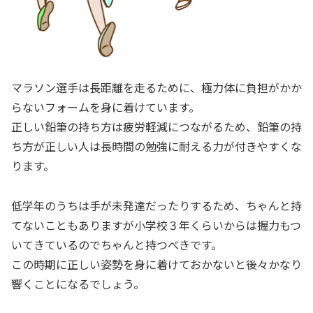
マラソン選手は長距離を走るために、極力体に負担がかか
らないフォームを身に着けています。
正しい鉛筆の持ち方は疲労軽減につながるため、鉛筆の持
ち方が正しい人は長時間の勉強に耐える力が付きやすくな
ります。
低学年のうちは手が未発達だったりするため、ちゃんと持
てないこともありますが小学校３年くらいからは握力もつ
いてきているのでちゃんと持つべきです。
この時期に正しい姿勢を身に着けておかないと後々かなり
響くことになるでしょう。