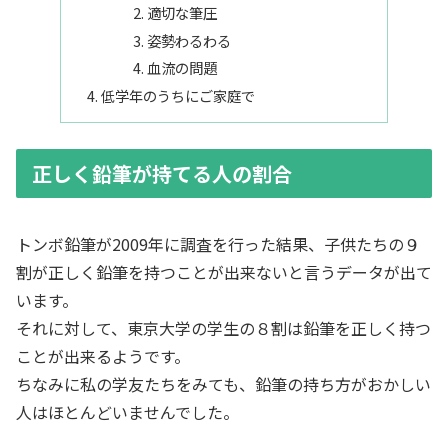
適切な筆圧
姿勢わるわる
血流の問題
低学年のうちにご家庭で
正しく鉛筆が持てる人の割合
トンボ鉛筆が2009年に調査を行った結果、子供たちの９
割が正しく鉛筆を持つことが出来ないと言うデータが出て
います。
それに対して、東京大学の学生の８割は鉛筆を正しく持つ
ことが出来るようです。
ちなみに私の学友たちをみても、鉛筆の持ち方がおかしい
人はほとんどいませんでした。