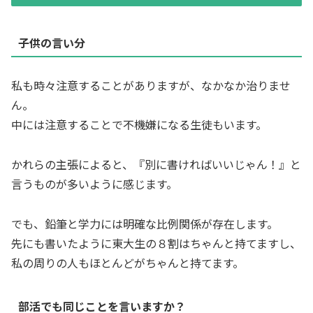
子供の言い分
私も時々注意することがありますが、なかなか治りませ
ん。
中には注意することで不機嫌になる生徒もいます。
かれらの主張によると、『別に書ければいいじゃん！』と
言うものが多いように感じます。
でも、鉛筆と学力には明確な比例関係が存在します。
先にも書いたように東大生の８割はちゃんと持てますし、
私の周りの人もほとんどがちゃんと持てます。
部活でも同じことを言いますか？