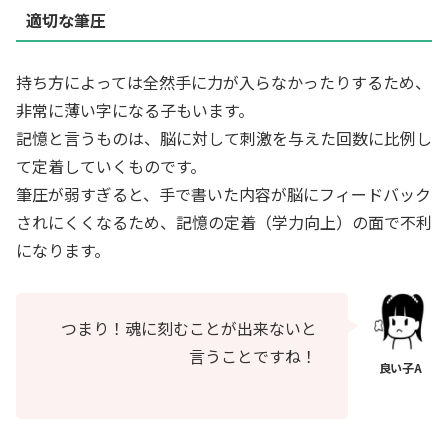
適切な筆圧
持ち方によっては全然手に力が入らなかったりするため、
非常に薄い字になる子もいます。
記憶と言うものは、脳に対して刺激を与えた回数に比例し
て定着していくものです。
筆圧が弱すぎると、手で書いた内容が脳にフィードバック
されにくくなるため、記憶の定着（学力向上）の面で不利
になります。
つまり！魂に刻むことが出来ないと
言うことですね！