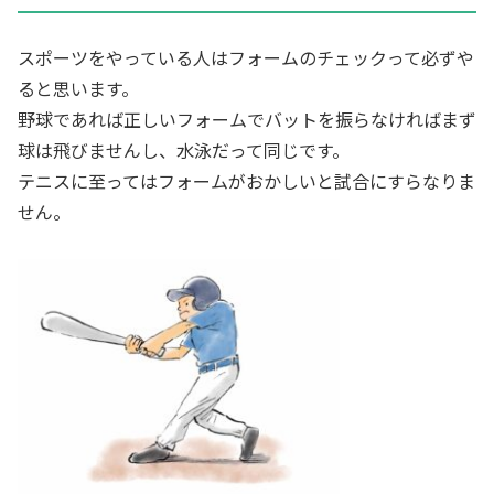
スポーツをやっている人はフォームのチェックって必ずや
ると思います。
野球であれば正しいフォームでバットを振らなければまず
球は飛びませんし、水泳だって同じです。
テニスに至ってはフォームがおかしいと試合にすらなりま
せん。