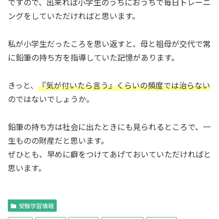
ですので、出来れば小学生のうちにおうちで毎日トレーニ
ングをしていただければと思います。
私が小学生だったころを思い返すと、母と祖母が交代で常
に鉛筆の持ち方を指導していた記憶があります。
きっと、
『気が付いたら言う』くらいの頻度では治らない
のではないでしょうか。
鉛筆の持ち方は社会に出たときにも見られるところで、一
生ものの財産だと思います。
ぜひとも、早めに癖をつけてあげておいていただければと
思います。
受験学習情報